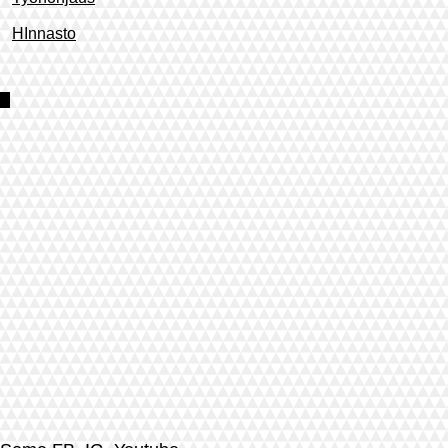
HInnasto