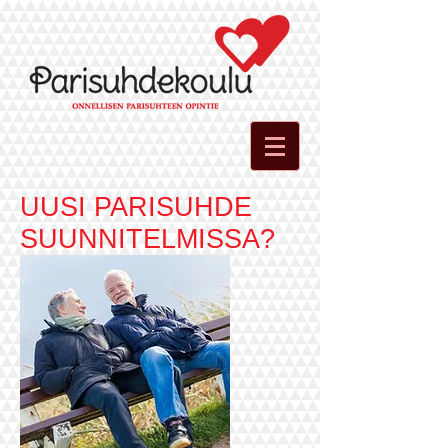
UUSI PARISUHDE
SUUNNITELMISSA?